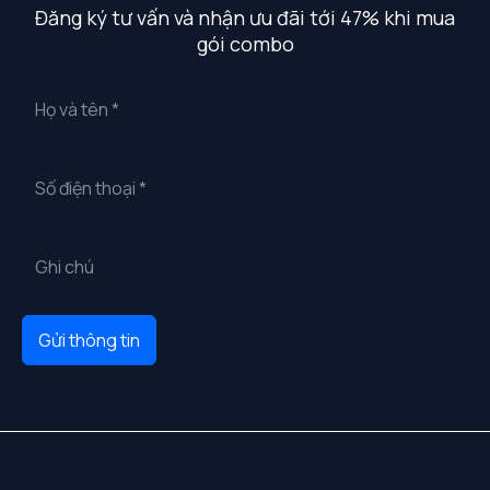
Đăng ký tư vấn và nhận ưu đãi tới 47% khi mua
gói combo
Gửi thông tin