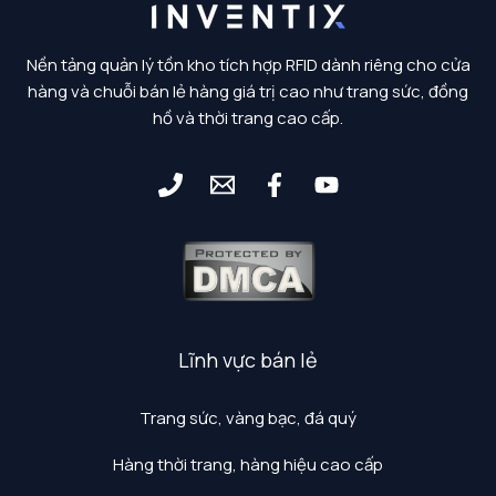
Nền tảng quản lý tồn kho tích hợp RFID dành riêng cho cửa
hàng và chuỗi bán lẻ hàng giá trị cao như trang sức, đồng
hồ và thời trang cao cấp.
Lĩnh vực bán lẻ
Trang sức, vàng bạc, đá quý
Hàng thời trang, hàng hiệu cao cấp