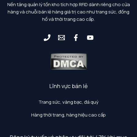
Nền tảng quản lý tồn kho tích hợp RFID dành riêng cho cửa
hàng và chuỗi bán lẻ hàng giá trị cao như trang sức, đồng
hồ và thời trang cao cấp.
Lĩnh vực bán lẻ
Trang sức, vàng bạc, đá quý
Hàng thời trang, hàng hiệu cao cấp