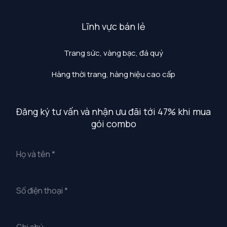
Lĩnh vực bán lẻ
Trang sức, vàng bạc, đá quý
Hàng thời trang, hàng hiệu cao cấp
Đăng ký tư vấn và nhận ưu đãi tới 47% khi mua
gói combo