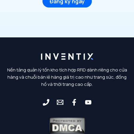
Đăng ký ngay
Nền tảng quản lý tồn kho tích hợp RFID dành riêng cho cửa
hàng và chuỗi bán lẻ hàng giá trị cao như trang sức, đồng
hồ và thời trang cao cấp.